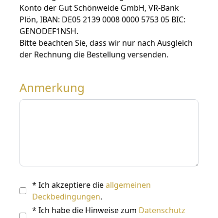
Konto der Gut Schönweide GmbH, VR-Bank
Plön, IBAN: DE05 2139 0008 0000 5753 05 BIC:
GENODEF1NSH.
Bitte beachten Sie, dass wir nur nach Ausgleich
der Rechnung die Bestellung versenden.
Anmerkung
* Ich akzeptiere die
allgemeinen
Deckbedingungen
.
* Ich habe die Hinweise zum
Datenschutz