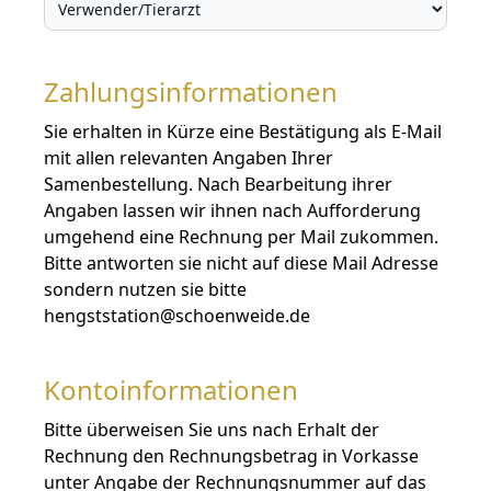
Zahlungsinformationen
Sie erhalten in Kürze eine Bestätigung als E-Mail
mit allen relevanten Angaben Ihrer
Samenbestellung. Nach Bearbeitung ihrer
Angaben lassen wir ihnen nach Aufforderung
umgehend eine Rechnung per Mail zukommen.
Bitte antworten sie nicht auf diese Mail Adresse
sondern nutzen sie bitte
hengststation@schoenweide.de
Kontoinformationen
Bitte überweisen Sie uns nach Erhalt der
Rechnung den Rechnungsbetrag in Vorkasse
unter Angabe der Rechnungsnummer auf das