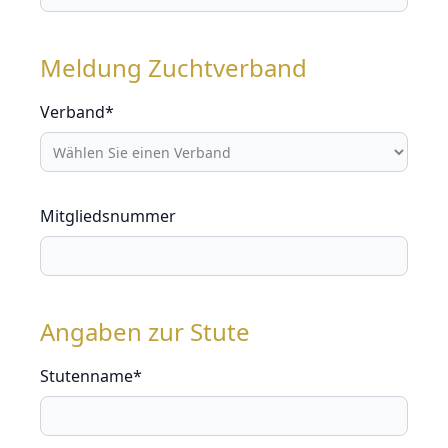
Meldung Zuchtverband
Verband*
Mitgliedsnummer
Angaben zur Stute
Stutenname*