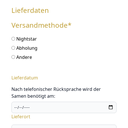
Lieferdaten
Versandmethode*
Nightstar
Abholung
Andere
Lieferdatum
Nach telefonischer Rücksprache wird der
Samen benötigt am:
Lieferort