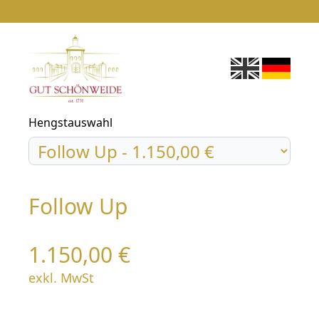
Hengstauswahl
Follow Up
1.150,00 €
exkl. MwSt