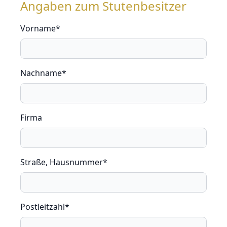
Angaben zum Stutenbesitzer
Vorname*
Nachname*
Firma
Straße, Hausnummer*
Postleitzahl*