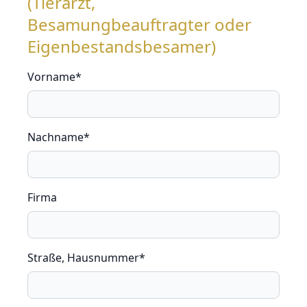
(Tierarzt,
Besamungbeauftragter oder
Eigenbestandsbesamer)
Vorname*
Nachname*
Firma
Straße, Hausnummer*